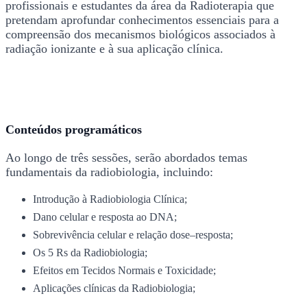
profissionais e estudantes da área da Radioterapia que
pretendam aprofundar conhecimentos essenciais para a
compreensão dos mecanismos biológicos associados à
radiação ionizante e à sua aplicação clínica.
Conteúdos programáticos
Ao longo de três sessões, serão abordados temas
fundamentais da radiobiologia, incluindo:
Introdução à Radiobiologia Clínica;
Dano celular e resposta ao DNA;
Sobrevivência celular e relação dose–resposta;
Os 5 Rs da Radiobiologia;
Efeitos em Tecidos Normais e Toxicidade;
Aplicações clínicas da Radiobiologia;