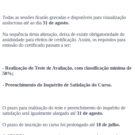
Todas as sessões ficarão gravadas e disponíveis para visualização
assíncrona até ao dia
31 de agosto.
Na sequência desta alteração, deixa de existir obrigatoriedade de
assiduidade para efeitos de certificação. Assim, os requisitos para
emissão do certificado passam a ser:
- Realização do Teste de Avaliação, com classificação mínima de
50%;
- Preenchimento do Inquérito de Satisfação do Curso.
O prazo para realização do teste e preenchimento do inquérito de
satisfação será igualmente alargado até
31 de agosto.
O prazo de inscrição no curso foi prolongado até
18 de julho.