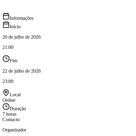
Informações
Início
20 de julho de 2026
21:00
Fim
22 de julho de 2026
23:00
Local
Online
Duração
7
horas
Contacto
Organizador