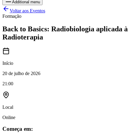
Additional menu
Voltar aos Eventos
Formação
Back to Basics: Radiobiologia aplicada à
Radioterapia
Início
20 de julho de 2026
21:00
Local
Online
Começa em: