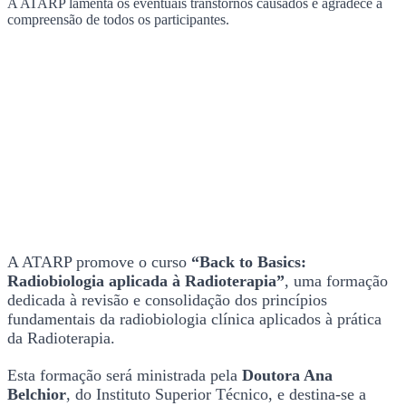
A ATARP lamenta os eventuais transtornos causados e agradece a
compreensão de todos os participantes.
A ATARP promove o curso
“Back to Basics:
Radiobiologia aplicada à Radioterapia”
, uma formação
dedicada à revisão e consolidação dos princípios
fundamentais da radiobiologia clínica aplicados à prática
da Radioterapia.
Esta formação será ministrada pela
Doutora Ana
Belchior
, do Instituto Superior Técnico, e destina-se a