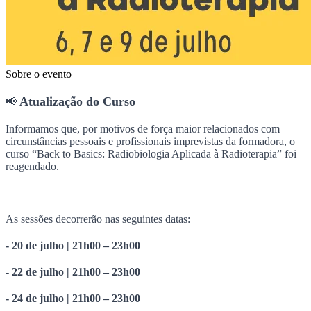
Sobre o evento
Atualização do Curso
📢
Informamos que, por motivos de força maior relacionados com
circunstâncias pessoais e profissionais imprevistas da formadora, o
curso “Back to Basics: Radiobiologia Aplicada à Radioterapia” foi
reagendado.
As sessões decorrerão nas seguintes datas:
- 20 de julho | 21h00 – 23h00
- 22 de julho | 21h00 – 23h00
- 24 de julho | 21h00 – 23h00