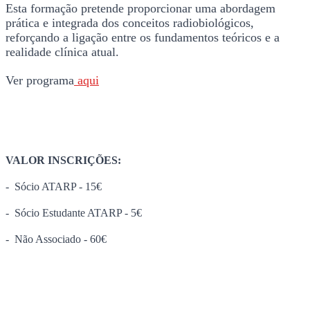
Esta formação pretende proporcionar uma abordagem
prática e integrada dos conceitos radiobiológicos,
reforçando a ligação entre os fundamentos teóricos e a
realidade clínica atual.
Ver programa
aqui
VALOR INSCRIÇÕES:
- Sócio ATARP - 15€
- Sócio Estudante ATARP - 5€
- Não Associado - 60€